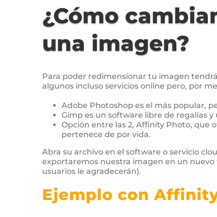
¿Cómo cambiam
una imagen?
Para poder redimensionar tu imagen tendrás
algunos incluso servicios online pero, por me
Adobe Photoshop es el más popular, per
Gimp es un software libre de regalías y
Opción entre las 2, Affinity Photo, que 
pertenece de por vida.
Abra su archivo en el software o servicio cl
exportaremos nuestra imagen en un nuevo f
usuarios le agradecerán).
Ejemplo con Affinit