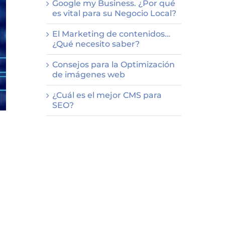
Google my Business. ¿Por qué
es vital para su Negocio Local?
El Marketing de contenidos…
¿Qué necesito saber?
Consejos para la Optimización
de imágenes web
¿Cuál es el mejor CMS para
SEO?