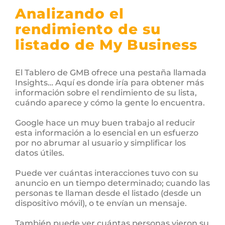
Analizando el
rendimiento de su
listado de My Business
El Tablero de GMB ofrece una pestaña llamada
Insights… Aquí es donde iría para obtener más
información sobre el rendimiento de su lista,
cuándo aparece y cómo la gente lo encuentra.
Google hace un muy buen trabajo al reducir
esta información a lo esencial en un esfuerzo
por no abrumar al usuario y simplificar los
datos útiles.
Puede ver cuántas interacciones tuvo con su
anuncio en un tiempo determinado; cuando las
personas te llaman desde el listado (desde un
dispositivo móvil), o te envían un mensaje.
También puede ver cuántas personas vieron su