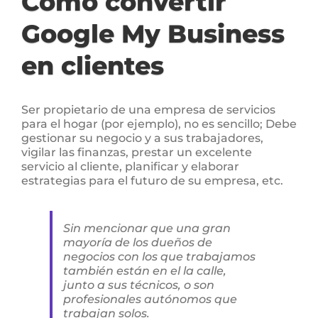
Cómo convertir
Google My Business
en clientes
Ser propietario de una empresa de servicios
para el hogar (por ejemplo), no es sencillo; Debe
gestionar su negocio y a sus trabajadores,
vigilar las finanzas, prestar un excelente
servicio al cliente, planificar y elaborar
estrategias para el futuro de su empresa, etc.
Sin mencionar que una gran
mayoría de los dueños de
negocios con los que trabajamos
también están en el la calle,
junto a sus técnicos, o son
profesionales autónomos que
trabajan solos.