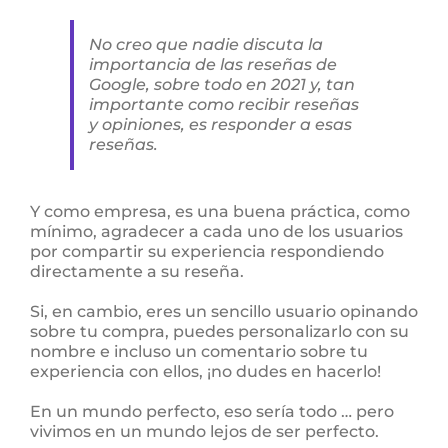
No creo que nadie discuta la
importancia de las reseñas de
Google, sobre todo en 2021 y, tan
importante como recibir reseñas
y opiniones, es responder a esas
reseñas.
Y como empresa, es una buena práctica, como
mínimo, agradecer a cada uno de los usuarios
por compartir su experiencia respondiendo
directamente a su reseña.
Si, en cambio, eres un sencillo usuario opinando
sobre tu compra, puedes personalizarlo con su
nombre e incluso un comentario sobre tu
experiencia con ellos, ¡no dudes en hacerlo!
En un mundo perfecto, eso sería todo … pero
vivimos en un mundo lejos de ser perfecto.