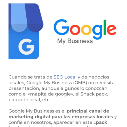
Contactar
Cuando se trata de
SEO Local
y de negocios
locales, Google My Business (GMB) no necesita
presentación, aunque algunos lo conozcan
como el «mapita de google», el Snack pack,
paquete local, etc…
Google My Business es el
principal canal de
marketing digital para las empresas locales
y,
confíe en nosotros, aparecer en este «
pack