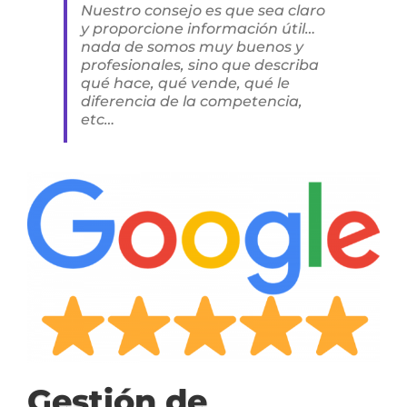
Nuestro consejo es que sea claro
y proporcione información útil…
nada de somos muy buenos y
profesionales, sino que describa
qué hace, qué vende, qué le
diferencia de la competencia,
etc…
Gestión de