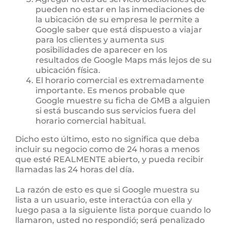
pueden no estar en las inmediaciones de
la ubicación de su empresa le permite a
Google saber que está dispuesto a viajar
para los clientes y aumenta sus
posibilidades de aparecer en los
resultados de Google Maps más lejos de su
ubicación física.
El horario comercial es extremadamente
importante. Es menos probable que
Google muestre su ficha de GMB a alguien
si está buscando sus servicios fuera del
horario comercial habitual.
Dicho esto último, esto no significa que deba
incluir su negocio como de 24 horas a menos
que esté REALMENTE abierto, y pueda recibir
llamadas las 24 horas del día.
La razón de esto es que si Google muestra su
lista a un usuario, este interactúa con ella y
luego pasa a la siguiente lista porque cuando lo
llamaron, usted no respondió; será penalizado