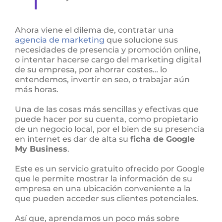
Ahora viene el dilema de, contratar una
agencia de marketing
que solucione sus
necesidades de presencia y promoción online,
o intentar hacerse cargo del marketing digital
de su empresa, por ahorrar costes… lo
entendemos, invertir en seo, o trabajar aún
más horas.
Una de las cosas más sencillas y efectivas que
puede hacer por su cuenta, como propietario
de un negocio local, por el bien de su presencia
en internet es dar de alta su
ficha de Google
My Business
.
Este es un servicio gratuito ofrecido por Google
que le permite mostrar la información de su
empresa en una ubicación conveniente a la
que pueden acceder sus clientes potenciales.
Así que, aprendamos un poco más sobre