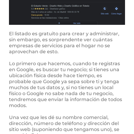
El listado es gratuito para crear y administrar,
sin embargo, es sorprendente ver cuántas
empresas de servicios para el hogar no se
aprovechan de esto.
Lo primero que hacemos, cuando te registras
en Google, es buscar tu negocio; si tienes una
ubicación física desde hace tiempo, es
probable que Google ya sepa sobre ti y tenga
muchos de tus datos y, si no tienes un local
físico o Google no sabe nada de tu negocio,
tendremos que enviar la información de todos
modos.
Una vez que les dé su nombre comercial,
dirección, número de teléfono y dirección del
sitio web (suponiendo que tengamos uno), se