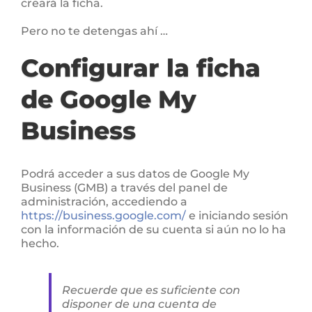
creará la ficha.
Pero no te detengas ahí …
Configurar la ficha
de Google My
Business
Podrá acceder a sus datos de Google My
Business (GMB) a través del panel de
administración, accediendo a
https://business.google.com/
e iniciando sesión
con la información de su cuenta si aún no lo ha
hecho.
Recuerde que es suficiente con
disponer de una cuenta de