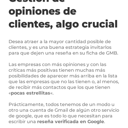
opiniones de
clientes, algo crucial
Desea atraer a la mayor cantidad posible de
clientes, y es una buena estrategia invitarlos
para que dejen una reseña en su ficha de GMB.
Las empresas con más opiniones y con las
críticas más positivas tienen muchas más
posibilidades de aparecer más arriba en la lista
que las empresas que no las tienen o, al menos,
de recibir más contactos que los que tienen
«
pocas estrellitas
«.
Prácticamente, todos tenemos de un modo u
otro una cuenta de Gmail de algún otro servicio
de google, que es todo lo que necesitan para
escribir una
reseña verificada en Google
.