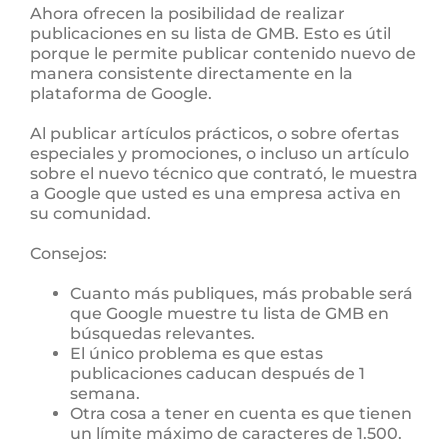
Ahora ofrecen la posibilidad de realizar
publicaciones en su lista de GMB. Esto es útil
porque le permite publicar contenido nuevo de
manera consistente directamente en la
plataforma de Google.
Al publicar artículos prácticos, o sobre ofertas
especiales y promociones, o incluso un artículo
sobre el nuevo técnico que contrató, le muestra
a Google que usted es una empresa activa en
su comunidad.
Consejos:
Cuanto más publiques, más probable será
que Google muestre tu lista de GMB en
búsquedas relevantes.
El único problema es que estas
publicaciones caducan después de 1
semana.
Otra cosa a tener en cuenta es que tienen
un límite máximo de caracteres de 1.500.