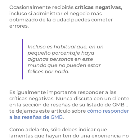
Ocasionalmente recibirás
críticas negativas
,
incluso si administrar el negocio más
optimizado de la ciudad puedes cometer
errores.
Incluso es habitual que, en un
pequeño porcentaje haya
algunas personas en este
mundo que no pueden estar
felices por nada.
Es igualmente importante responder a las
críticas negativas. Nunca discuta con un cliente
en la sección de reseñas de su listado de GMB…
te dejamos este artículo sobre
cómo responder
a las reseñas de GMB
.
Como adelanto, sólo debes indicar que
lamentas que hayan tenido una experiencia no