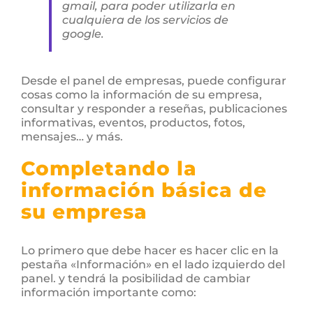
gmail, para poder utilizarla en
cualquiera de los servicios de
google.
Desde el panel de empresas, puede configurar
cosas como la información de su empresa,
consultar y responder a reseñas, publicaciones
informativas, eventos, productos, fotos,
mensajes… y más.
Completando la
información básica de
su empresa
Lo primero que debe hacer es hacer clic en la
pestaña «Información» en el lado izquierdo del
panel. y tendrá la posibilidad de cambiar
información importante como: