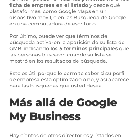
ficha de empresa en el listado
y desde qué
plataformas, como Google Maps en un
dispositivo móvil, o en las Búsqueda de Google
en una computadora de escritorio.
Por último, puede ver qué términos de
búsqueda activaron la aparición de su lista de
GMB, indicando
los 5 términos principales
que
las personas buscaron cuando su lista se
mostró en los resultados de búsqueda.
Esto es útil porque le permite saber si su perfil
de empresa está optimizado o no, y así aparece
para las búsquedas que usted desea.
Más allá de Google
My Business
Hay cientos de otros directorios y listados en