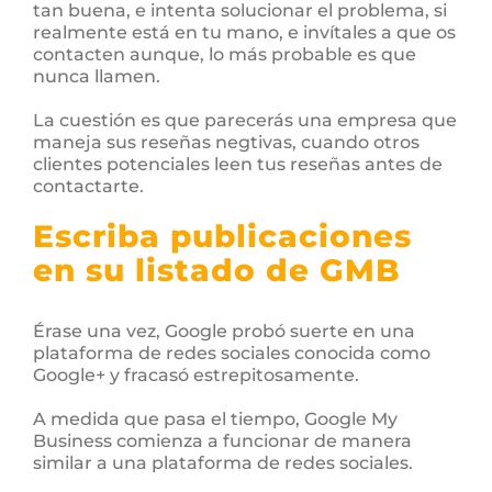
tan buena, e intenta solucionar el problema, si
realmente está en tu mano, e invítales a que os
contacten aunque, lo más probable es que
nunca llamen.
La cuestión es que parecerás una empresa que
maneja sus reseñas negtivas, cuando otros
clientes potenciales leen tus reseñas antes de
contactarte.
Escriba publicaciones
en su listado de GMB
Érase una vez, Google probó suerte en una
plataforma de redes sociales conocida como
Google+ y fracasó estrepitosamente.
A medida que pasa el tiempo, Google My
Business comienza a funcionar de manera
similar a una plataforma de redes sociales.