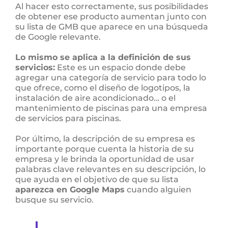
Al hacer esto correctamente, sus posibilidades
de obtener ese producto aumentan junto con
su lista de GMB que aparece en una búsqueda
de Google relevante.
Lo mismo se aplica a la definición de sus
servicios:
Este es un espacio donde debe
agregar una categoría de servicio para todo lo
que ofrece, como el diseño de logotipos, la
instalación de aire acondicionado… o el
mantenimiento de piscinas para una empresa
de servicios para piscinas.
Por último, la descripción de su empresa es
importante porque cuenta la historia de su
empresa y le brinda la oportunidad de usar
palabras clave relevantes en su descripción, lo
que ayuda en el objetivo de que su lista
aparezca en Google Maps
cuando alguien
busque su servicio.