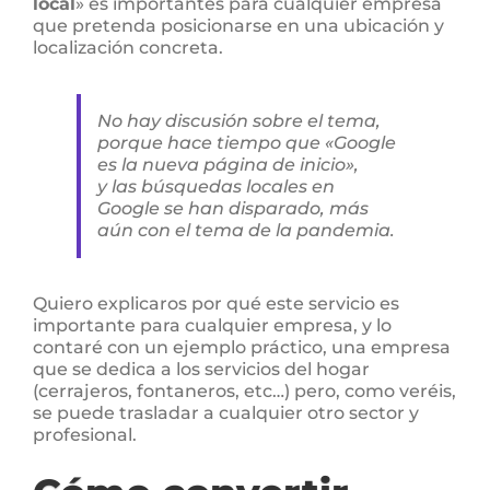
local
» es importantes para cualquier empresa
que pretenda posicionarse en una ubicación y
localización concreta.
No hay discusión sobre el tema,
porque hace tiempo que «Google
es la nueva página de inicio»,
y las búsquedas locales en
Google se han disparado, más
aún con el tema de la pandemia.
Quiero explicaros por qué este servicio es
importante para cualquier empresa, y lo
contaré con un ejemplo práctico, una empresa
que se dedica a los servicios del hogar
(cerrajeros, fontaneros, etc…) pero, como veréis,
se puede trasladar a cualquier otro sector y
profesional.