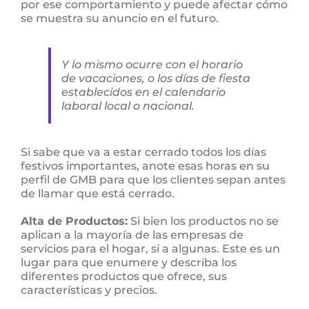
por ese comportamiento y puede afectar cómo
se muestra su anuncio en el futuro.
Y lo mismo ocurre con el horario
de vacaciones, o los días de fiesta
establecidos en el calendario
laboral local o nacional.
Si sabe que va a estar cerrado todos los días
festivos importantes, anote esas horas en su
perfil de GMB para que los clientes sepan antes
de llamar que está cerrado.
Alta de Productos:
Si bien los productos no se
aplican a la mayoría de las empresas de
servicios para el hogar, sí a algunas. Este es un
lugar para que enumere y describa los
diferentes productos que ofrece, sus
características y precios.