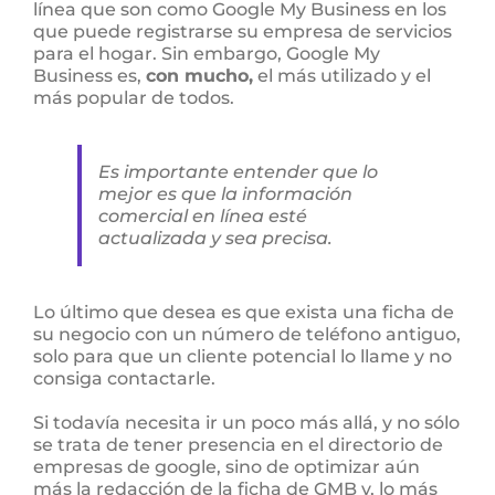
línea que son como Google My Business en los
que puede registrarse su empresa de servicios
para el hogar. Sin embargo, Google My
Business es,
con mucho,
el más utilizado y el
más popular de todos.
Es importante entender que lo
mejor es que la información
comercial en línea esté
actualizada y sea precisa.
Lo último que desea es que exista una ficha de
su negocio con un número de teléfono antiguo,
solo para que un cliente potencial lo llame y no
consiga contactarle.
Si todavía necesita ir un poco más allá, y no sólo
se trata de tener presencia en el directorio de
empresas de google, sino de optimizar aún
más la redacción de la ficha de GMB y, lo más