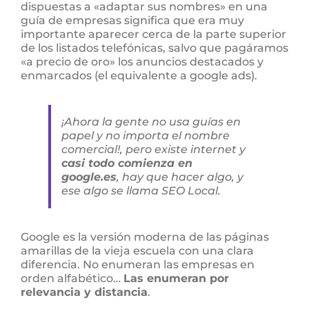
dispuestas a «adaptar sus nombres» en una
guía de empresas significa que era muy
importante aparecer cerca de la parte superior
de los listados telefónicas, salvo que pagáramos
«a precio de oro» los anuncios destacados y
enmarcados (el equivalente a google ads).
¡Ahora la gente no usa guías en
papel y no importa el nombre
comercial!, pero existe internet y
casi todo comienza en
google.es
, hay que hacer algo, y
ese algo se llama SEO Local.
Google es la versión moderna de las páginas
amarillas de la vieja escuela con una clara
diferencia. No enumeran las empresas en
orden alfabético…
Las enumeran por
relevancia y distancia
.