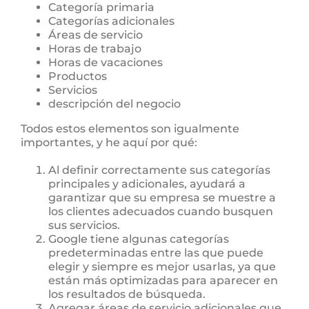
Categoría primaria
Categorías adicionales
Áreas de servicio
Horas de trabajo
Horas de vacaciones
Productos
Servicios
descripción del negocio
Todos estos elementos son igualmente
importantes, y he aquí por qué:
Al definir correctamente sus categorías
principales y adicionales, ayudará a
garantizar que su empresa se muestre a
los clientes adecuados cuando busquen
sus servicios.
Google tiene algunas categorías
predeterminadas entre las que puede
elegir y siempre es mejor usarlas, ya que
están más optimizadas para aparecer en
los resultados de búsqueda.
Agregar áreas de servicio adicionales que