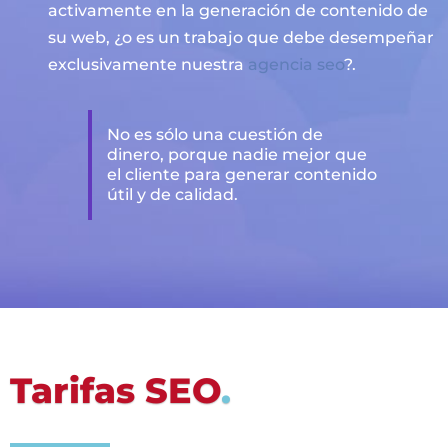
activamente en la generación de contenido de
su web, ¿o es un trabajo que debe desempeñar
exclusivamente nuestra
agencia seo
?.
No es sólo una cuestión de
dinero, porque nadie mejor que
el cliente para generar contenido
útil y de calidad.
Tarifas SEO
.