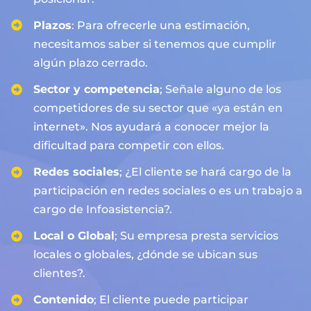
Plazos
: Para ofrecerle una estimación,
necesitamos saber si tenemos que cumplir
algún plazo cerrado.
Sector y competencia
; Señale alguno de los
competidores de su sector que «ya están en
internet». Nos ayudará a conocer mejor la
dificultad para competir con ellos.
Redes sociales
; ¿El cliente se hará cargo de la
participación en redes sociales o es un trabajo a
cargo de Infoasistencia?.
Local o Global
; Su empresa presta servicios
locales o globales, ¿dónde se ubican sus
clientes?.
Contenido
; El cliente puede participar