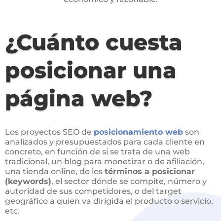
Contactar
¿Cuánto cuesta
posicionar una
página web?
Los proyectos SEO de
posicionamiento web
son
analizados y presupuestados para cada cliente en
concreto, en función de si se trata de una web
tradicional, un blog para monetizar o de afiliación,
una tienda online, de los
términos a posicionar
(keywords)
, el sector dónde se compite, número y
autoridad de sus competidores, o del target
geográfico a quien va dirigida el producto o servicio,
etc.