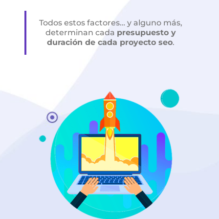
Todos estos factores… y alguno más,
determinan cada
presupuesto y
duración de cada proyecto seo
.