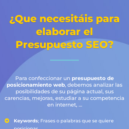
¿Que necesitáis para
elaborar el
Presupuesto SEO?
Para confeccionar un
presupuesto de
posicionamiento web
, debemos analizar las
posibilidades de su página actual, sus
carencias, mejoras, estudiar a su competencia
en internet, …
Keywords
; Frases o palabras que se quiere
posicionar.